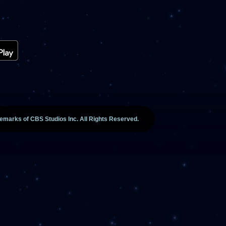
marks of CBS Studios Inc. All Rights Reserved.