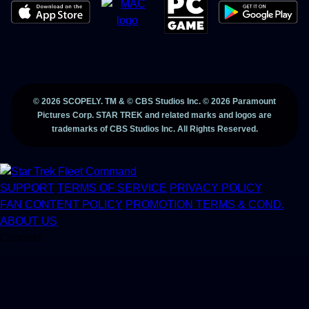
©
2026
SCOPELY. TM & © CBS Studios Inc. ©
2026
Paramount
Pictures Corp. STAR TREK and related marks and logos are
trademarks of CBS Studios Inc. All Rights Reserved.
SUPPORT
TERMS OF SERVICE
PRIVACY POLICY
FAN CONTENT POLICY
PROMOTION TERMS & COND.
ABOUT US
Connect