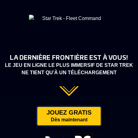
LA DERNIÈRE FRONTIÈRE EST À VOUS!
LE JEU EN LIGNE LE PLUS IMMERSIF DE STAR TREK
NE TIENT QU’À UN TÉLÉCHARGEMENT
JOUEZ GRATIS
Dès maintenant